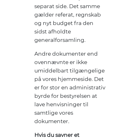
separat side. Det samme
gælder referat, regnskab
og nyt budget fra den
sidst afholdte
generalforsamling.
Andre dokumenter end
ovennævnte er ikke
umiddelbart tilgængelige
på vores hjemmeside. Det
er for stor en administrativ
byrde for bestyrelsen at
lave henvisninger til
samtlige vores
dokumenter.
Hvis du savner et